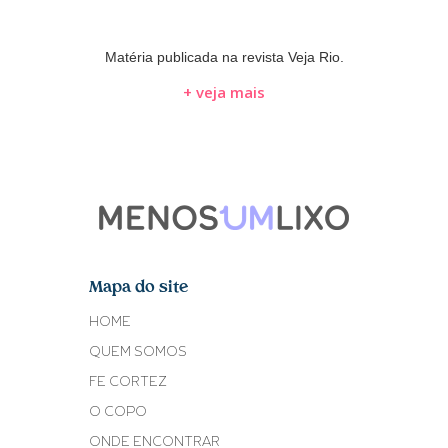
Matéria publicada na revista Veja Rio.
+ veja mais
Mapa do site
HOME
QUEM SOMOS
FE CORTEZ
O COPO
ONDE ENCONTRAR