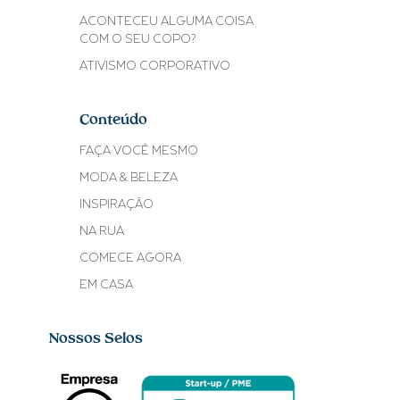
ACONTECEU ALGUMA COISA
COM O SEU COPO?
ATIVISMO CORPORATIVO
Conteúdo
FAÇA VOCÊ MESMO
MODA & BELEZA
INSPIRAÇÃO
NA RUA
COMECE AGORA
EM CASA
Nossos Selos