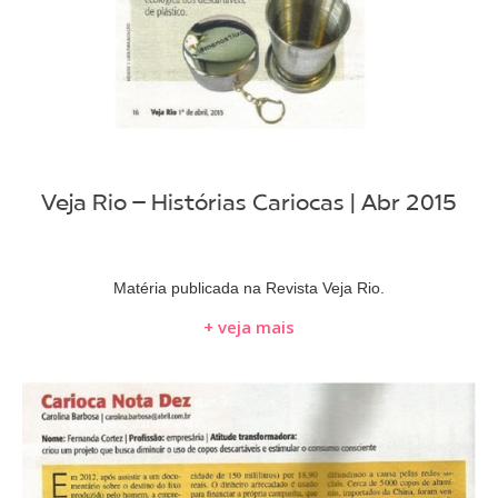
Veja Rio – Histórias Cariocas | Abr 2015
Matéria publicada na Revista Veja Rio.
+ veja mais