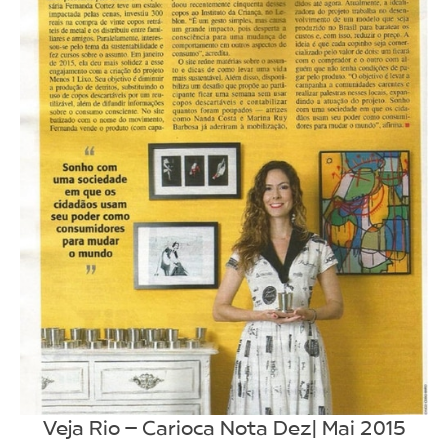
Veja Rio – Carioca Nota Dez| Mai 2015