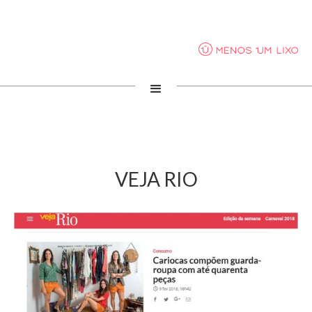
VEJA RIO