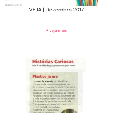
VEJA | Dezembro 2017
+ veja mais