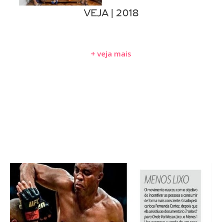
VEJA | 2018
+ veja mais