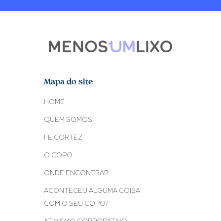
Mapa do site
HOME
QUEM SOMOS
FE CORTEZ
O COPO
ONDE ENCONTRAR
ACONTECEU ALGUMA COISA
COM O SEU COPO?