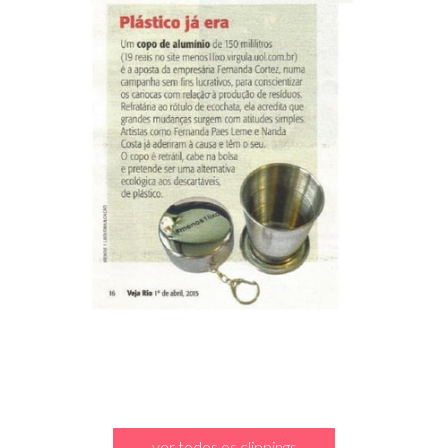
ver todos os clippings