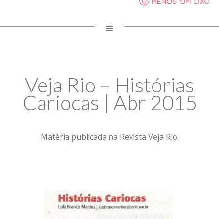
Veja Rio – Histórias
Cariocas | Abr 2015
Matéria publicada na Revista Veja Rio.