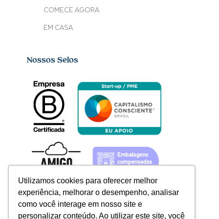
COMECE AGORA
EM CASA
Nossos Selos
Utilizamos cookies para oferecer melhor
experiência, melhorar o desempenho, analisar
como você interage em nosso site e
personalizar conteúdo. Ao utilizar este site, você