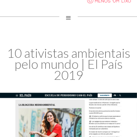
10 ativistas ambientais
pelo mundo | El País
2019