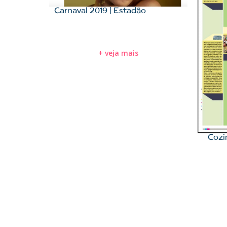
Carnaval 2019 | Estadão
+ veja mais
Cozi