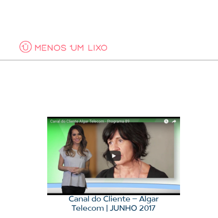
COPO
CONT
Canal do Cliente – Algar
Telecom | JUNHO 2017